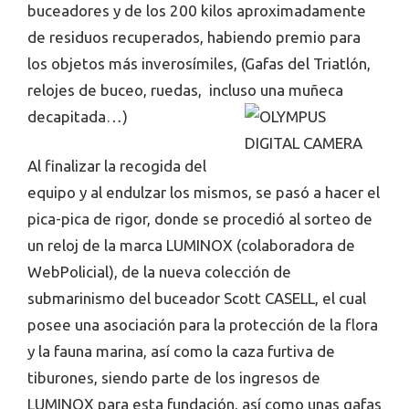
buceadores y de los 200 kilos aproximadamente
de residuos recuperados, habiendo premio para
los objetos más inverosímiles, (Gafas del Triatlón,
relojes de buceo, ruedas, incluso una muñeca
decapitada…)
Al finalizar la recogida del
equipo y al endulzar los mismos, se pasó a hacer el
pica-pica de rigor, donde se procedió al sorteo de
un reloj de la marca LUMINOX (colaboradora de
WebPolicial), de la nueva colección de
submarinismo del buceador Scott CASELL, el cual
posee una asociación para la protección de la flora
y la fauna marina, así como la caza furtiva de
tiburones, siendo parte de los ingresos de
LUMINOX para esta fundación, así como unas gafas