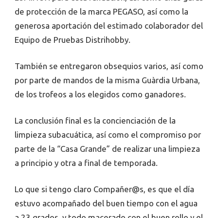
de protección de la marca PEGASO, así como la
generosa aportación del estimado colaborador del
Equipo de Pruebas Distrihobby.
También se entregaron obsequios varios, así como
por parte de mandos de la misma Guàrdia Urbana,
de los trofeos a los elegidos como ganadores.
La conclusión final es la concienciación de la
limpieza subacuática, así como el compromiso por
parte de la “Casa Grande” de realizar una limpieza
a principio y otra a final de temporada.
Lo que si tengo claro Compañer@s, es que el día
estuvo acompañado del buen tiempo con el agua
a 23 grados, y todo macerado con el buen rollo y el