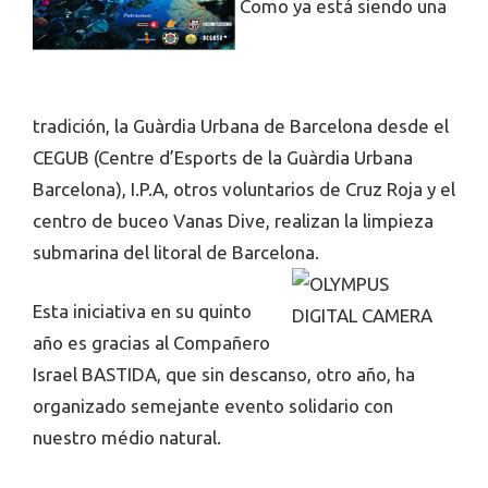
Como ya está siendo una
tradición, la Guàrdia Urbana de Barcelona desde el
CEGUB (Centre d’Esports de la Guàrdia Urbana
Barcelona), I.P.A, otros voluntarios de Cruz Roja y el
centro de buceo Vanas Dive, realizan la limpieza
submarina del litoral de Barcelona.
Esta iniciativa en su quinto
año es gracias al Compañero
Israel BASTIDA, que sin descanso, otro año, ha
organizado semejante evento solidario con
nuestro médio natural.