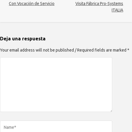
Con Vocación de Servicio
Visita Fábrica Pro-Systems
ITALIA
Deja una respuesta
Your email address will not be published / Required fields are marked *