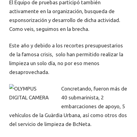
El Equipo de pruebas participó también
activamente en la organización, busqueda de
esponsorización y desarrollo de dicha actividad.
Como veis, seguimos en la brecha.
Este año y debido a los recortes presupuestarios
de la famosa crisis, solo han permitido realizar la
limpieza un solo día, no por eso menos
desaprovechada.
Concretando, fueron más de
40 submarinista, 2
embarcaciones de apoyo, 5
vehículos de la Guàrdia Urbana, así como otros dos
del servicio de limpieza de BcNeta.