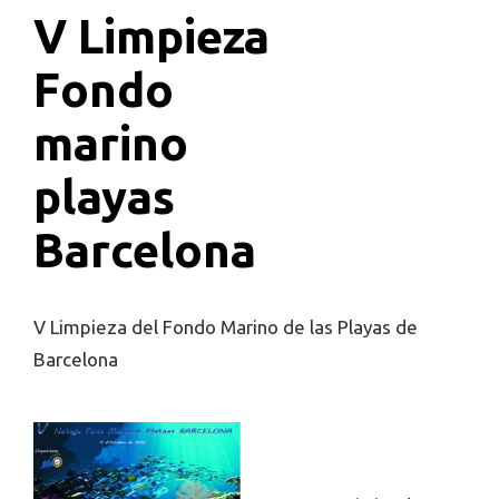
V Limpieza
Fondo
marino
playas
Barcelona
V Limpieza del Fondo Marino de las Playas de
Barcelona