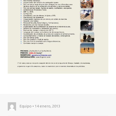
Equipo • 14 enero, 2013