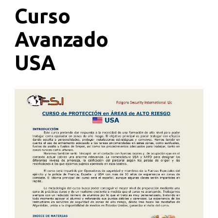
Curso
Avanzado
USA