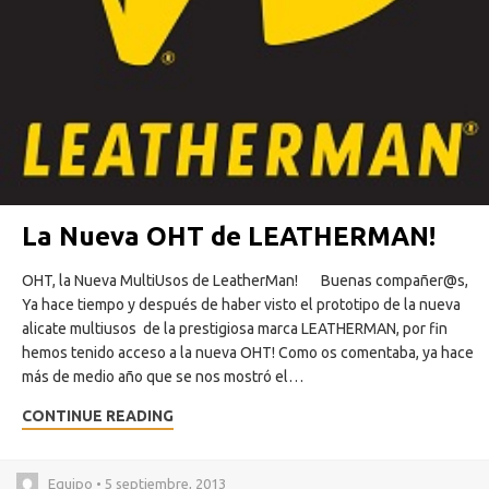
La Nueva OHT de LEATHERMAN!
OHT, la Nueva MultiUsos de LeatherMan! Buenas compañer@s,
Ya hace tiempo y después de haber visto el prototipo de la nueva
alicate multiusos de la prestigiosa marca LEATHERMAN, por fin
hemos tenido acceso a la nueva OHT! Como os comentaba, ya hace
más de medio año que se nos mostró el…
CONTINUE READING
Equipo • 5 septiembre, 2013