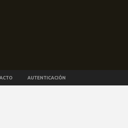
ACTO
AUTENTICACIÓN