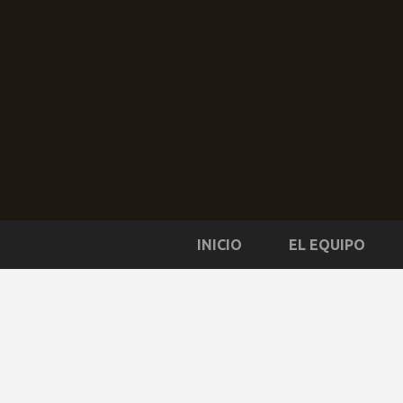
INICIO
EL EQUIPO