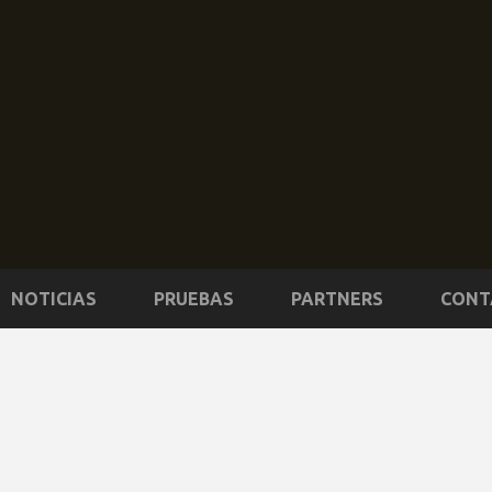
NOTICIAS
PRUEBAS
PARTNERS
CONT