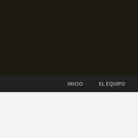
INICIO
EL EQUIPO