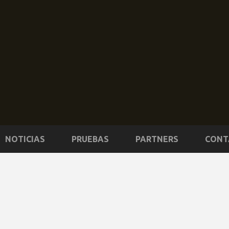
NOTICIAS
PRUEBAS
PARTNERS
CONT