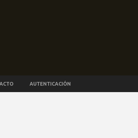
ACTO
AUTENTICACIÓN